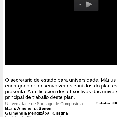
Intro
O secretario de estado para universidade, Màrius R
encargado de desenvolver os contidos do plan es
presenta. A unificación dos obxectivos das univer
principal de traballo deste plan.
Universidade de Santiago de Compostela
Productora: SER
Barro Ameneiro, Senén
Garmendia Mendizábal, Cristina