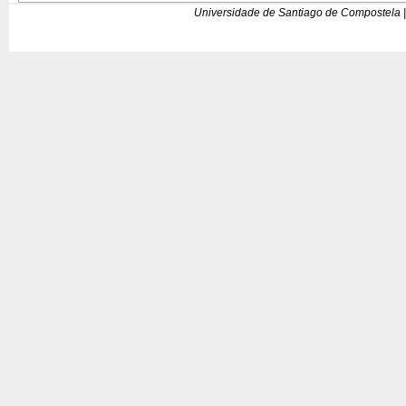
Universidade de Santiago de Compostela |