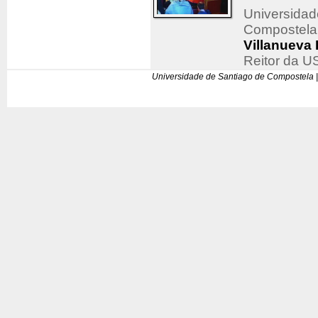
Universidad
Compostela
Villanueva 
Reitor da U
Universidade de Santiago de Compostela |