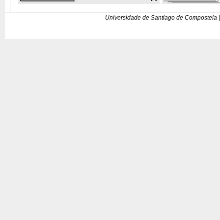
Universidade de Santiago de Compostela |