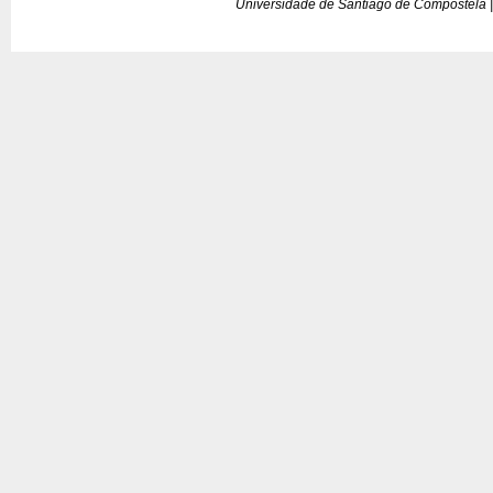
Universidade de Santiago de Compostela |