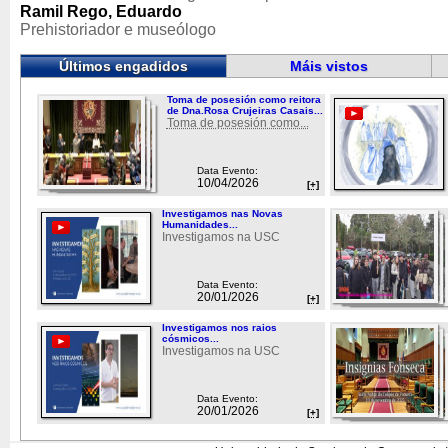
Ramil Rego, Eduardo
Prehistoriador e museólogo
Últimos engadidos
Máis vistos
Toma de posesión como reitora
de Dna.Rosa Crujeiras Casais...
Toma de posesión como...
Data Evento:
10/04/2026
[+]
Investigamos nas Novas
Humanidades...
Investigamos na USC
Data Evento:
20/01/2026
[+]
Investigamos nos raios
cósmicos...
Investigamos na USC
Data Evento:
20/01/2026
[+]