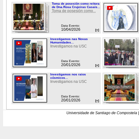
Toma de posesión como reitora
de Dna.Rosa Crujeiras Casais...
Toma de posesión como...
Data Evento:
10/04/2026
[+]
Investigamos nas Novas
Humanidades...
Investigamos na USC
Data Evento:
20/01/2026
[+]
Investigamos nos raios
cósmicos...
Investigamos na USC
Data Evento:
20/01/2026
[+]
Universidade de Santiago de Compostela |