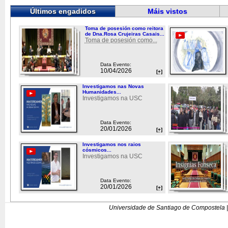
Últimos engadidos
Máis vistos
Toma de posesión como reitora
de Dna.Rosa Crujeiras Casais...
Toma de posesión como...
Data Evento:
10/04/2026
[+]
Investigamos nas Novas
Humanidades...
Investigamos na USC
Data Evento:
20/01/2026
[+]
Investigamos nos raios
cósmicos...
Investigamos na USC
Data Evento:
20/01/2026
[+]
Universidade de Santiago de Compostela |