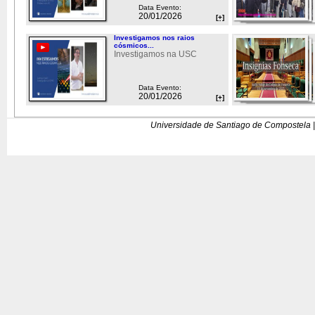
Data Evento:
20/01/2026
[+]
Investigamos nos raios
cósmicos...
Investigamos na USC
Data Evento:
20/01/2026
[+]
Universidade de Santiago de Compostela |