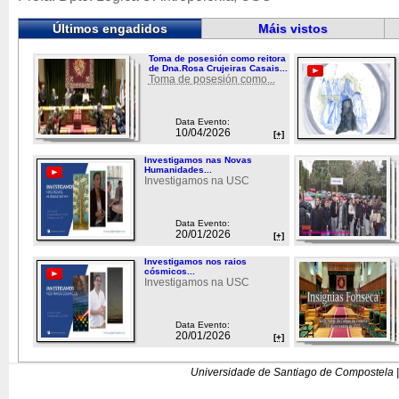
Últimos engadidos
Máis vistos
Toma de posesión como reitora
de Dna.Rosa Crujeiras Casais...
Toma de posesión como...
Data Evento:
10/04/2026
[+]
Investigamos nas Novas
Humanidades...
Investigamos na USC
Data Evento:
20/01/2026
[+]
Investigamos nos raios
cósmicos...
Investigamos na USC
Data Evento:
20/01/2026
[+]
Universidade de Santiago de Compostela |