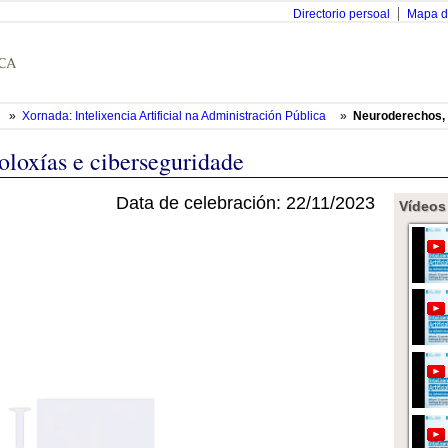
Directorio persoal
Mapa d
»
Xornada: Intelixencia Artificial na Administración Pública
»
Neuroderechos, 
loxías e ciberseguridade
Data de celebración: 22/11/2023
Vídeos