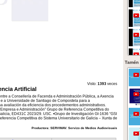
Tamén 
Visto:
1393
veces
ncia Artificial
tre a Consellería de Facenda e Administración Pública, a Axencia
a e a Universidade de Santiago de Compostela para a
na avaliación da eficiencia dos procedementos administrativos.
 “Empresa e Administración” Grupo de Referencia Competitiva do
 Galicia, ED431C 2023/29. USC. •Grupo de Investigación GI-1636 “GSI
eferencia Competitiva do Sistema Universitario de Galicia – Xunta de
Productora: SERVIMAV. Servizo de Medios Audiovisuais