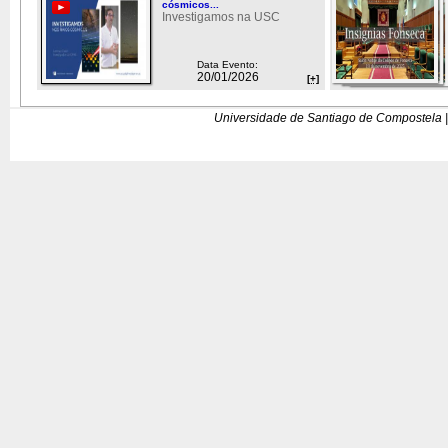
cósmicos...
Investigamos na USC
Data Evento:
20/01/2026
[+]
Universidade de Santiago de Compostela |