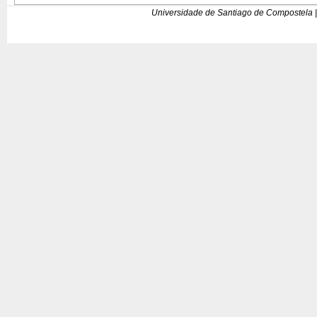
Universidade de Santiago de Compostela |