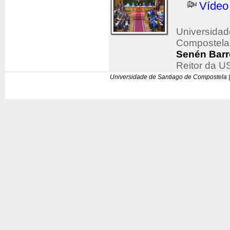
Vídeo
Universidad
Compostela
Senén Barr
Reitor da 
Universidade de Santiago de Compostela |