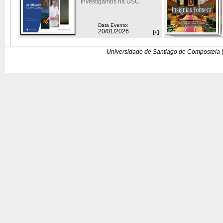
Investigamos na USC
Data Evento:
20/01/2026
[+]
Universidade de Santiago de Compostela |