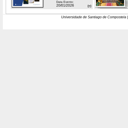
Data Evento:
20/01/2026
[+]
Universidade de Santiago de Compostela |