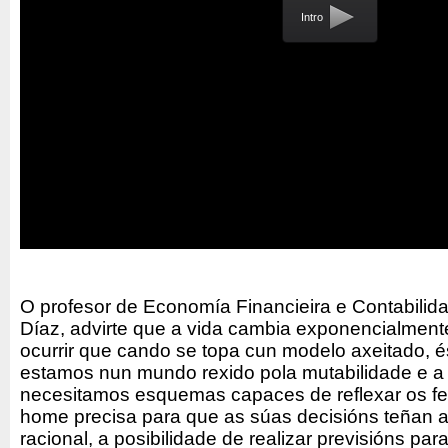
Intro
O profesor de Economía Financieira e Contabili
Díaz, advirte que a vida cambia exponencialment
ocurrir que cando se topa cun modelo axeitado, és
estamos nun mundo rexido pola mutabilidade e a 
necesitamos esquemas capaces de reflexar os f
home precisa para que as súas decisións teñan 
racional, a posibilidade de realizar previsións par