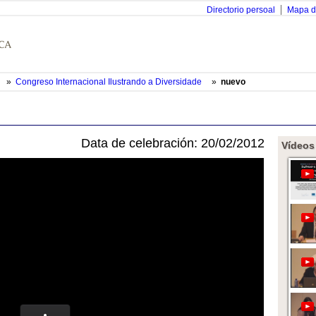
Directorio persoal
Mapa d
»
Congreso Internacional Ilustrando a Diversidade
»
nuevo
Data de celebración: 20/02/2012
Vídeos