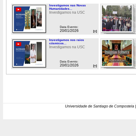
Investigamos nas Novas
Humanidades...
Investigamos na USC
Data Evento:
20/01/2026
[+]
Investigamos nos raios
cósmicos...
Investigamos na USC
Data Evento:
20/01/2026
[+]
Universidade de Santiago de Compostela |