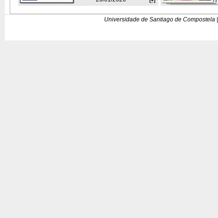
[+]
Universidade de Santiago de Compostela |