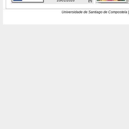
20/01/2026
[+]
Universidade de Santiago de Compostela |