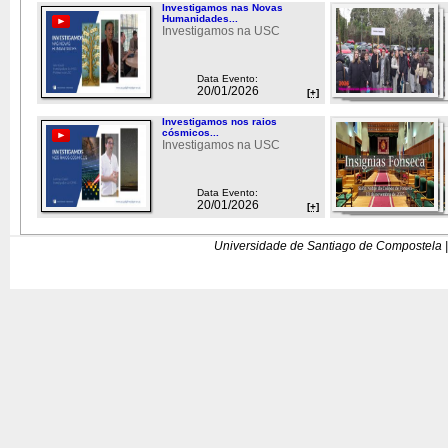
Investigamos nas Novas
Humanidades...
Investigamos na USC
Data Evento:
20/01/2026
[+]
Investigamos nos raios
cósmicos...
Investigamos na USC
Data Evento:
20/01/2026
[+]
Universidade de Santiago de Compostela |