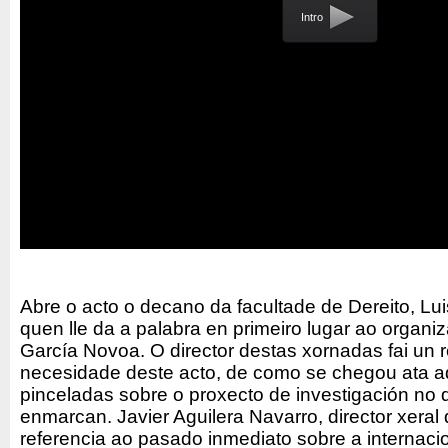
Intro
Abre o acto o decano da facultade de Dereito, L
quen lle da a palabra en primeiro lugar ao organi
García Novoa. O director destas xornadas fai un
necesidade deste acto, de como se chegou ata aq
pinceladas sobre o proxecto de investigación no
enmarcan. Javier Aguilera Navarro, director xeral
referencia ao pasado inmediato sobre a internaci