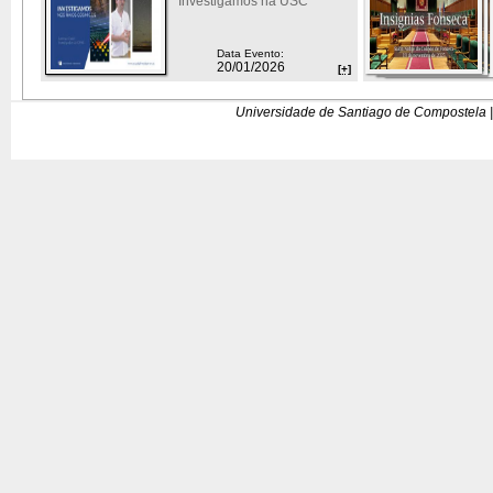
Investigamos na USC
Data Evento:
20/01/2026
[+]
Universidade de Santiago de Compostela |