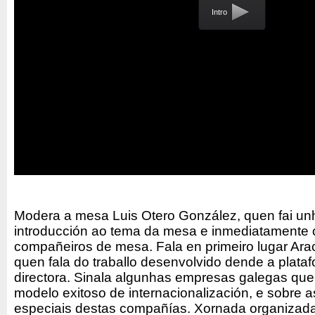
Intro
Modera a mesa Luis Otero González, quen fai u
introducción ao tema da mesa e inmediatamente c
compañeiros de mesa. Fala en primeiro lugar Ara
quen fala do traballo desenvolvido dende a plata
directora. Sinala algunhas empresas galegas qu
modelo exitoso de internacionalización, e sobre a
especiais destas compañías. Xornada organiza