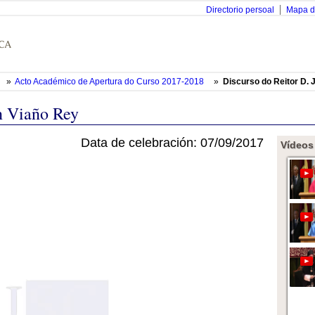
Directorio persoal
Mapa d
»
Acto Académico de Apertura do Curso 2017-2018
»
Discurso do Reitor D. 
n Viaño Rey
Data de celebración: 07/09/2017
Vídeos