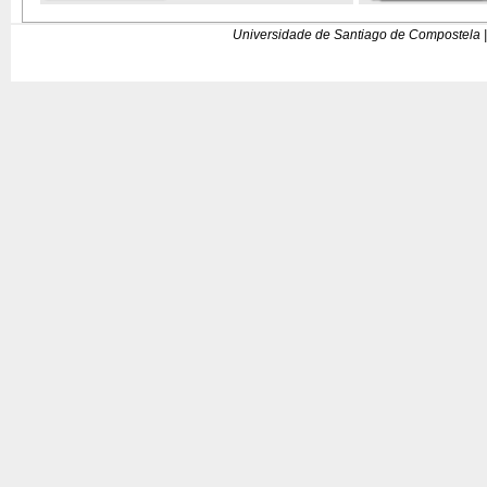
Universidade de Santiago de Compostela |