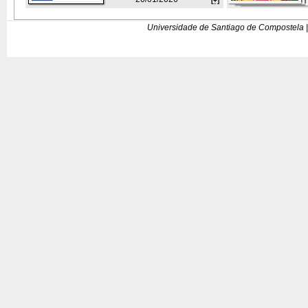
[+]
Universidade de Santiago de Compostela |