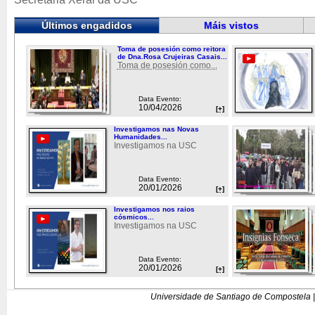
Últimos engadidos
Máis vistos
Toma de posesión como reitora
de Dna.Rosa Crujeiras Casais...
Toma de posesión como...
Data Evento:
10/04/2026
[+]
Investigamos nas Novas
Humanidades...
Investigamos na USC
Data Evento:
20/01/2026
[+]
Investigamos nos raios
cósmicos...
Investigamos na USC
Data Evento:
20/01/2026
[+]
Universidade de Santiago de Compostela |