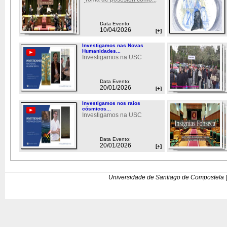
Data Evento:
10/04/2026
[+]
Investigamos nas Novas
Humanidades...
Investigamos na USC
Data Evento:
20/01/2026
[+]
Investigamos nos raios
cósmicos...
Investigamos na USC
Data Evento:
20/01/2026
[+]
Universidade de Santiago de Compostela |