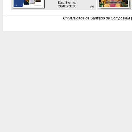
Data Evento:
20/01/2026
[+]
Universidade de Santiago de Compostela |