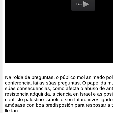
Intro
Na rolda de preguntas, o público moi animado pol
conferencia, fai as súas preguntas. O papel da mul
súas consecuencias, como afecta o abuso de antib
resistencia adquirida, a ciencia en Israel e as posi
conflicto palestino-israelí, o seu futuro investigad
amósase con boa predisposión para respostar a 
lle fan.