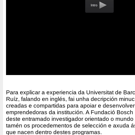
Intro
Para explicar a experiencia da Universitat de Bar
Ruíz, falando en inglés, fai unha decripción minu
creadas e compartidas para apoiar e desenvolver 
emprendedoras da institución. A Fundació Bosch 
deste entramado investigador orientado o mundo 
tamén os procedementos de selección e axuda ás d
que nacen dentro destes programas.