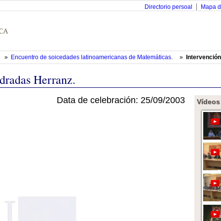
Directorio persoal
Mapa d
»
Encuentro de soicedades latinoamericanas de Matemáticas.
»
Intervenció
dradas Herranz.
Data de celebración: 25/09/2003
Vídeos