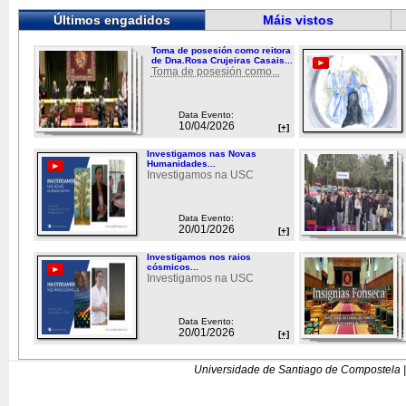
Últimos engadidos
Máis vistos
Toma de posesión como reitora
de Dna.Rosa Crujeiras Casais...
Toma de posesión como...
Data Evento:
10/04/2026
[+]
Investigamos nas Novas
Humanidades...
Investigamos na USC
Data Evento:
20/01/2026
[+]
Investigamos nos raios
cósmicos...
Investigamos na USC
Data Evento:
20/01/2026
[+]
Universidade de Santiago de Compostela |