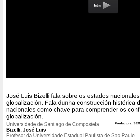
Intro
José Luis Bizelli fala sobre os estados nacionales
globalización. Fala dunha construcción histórica 
nacionales como chave para comprender os confl
globalización.
Universidade de Santiago de Compostela
Productora: SER
Bizelli, José Luis
Profesor da Universidade Estadual Paulista de Sao Paulo