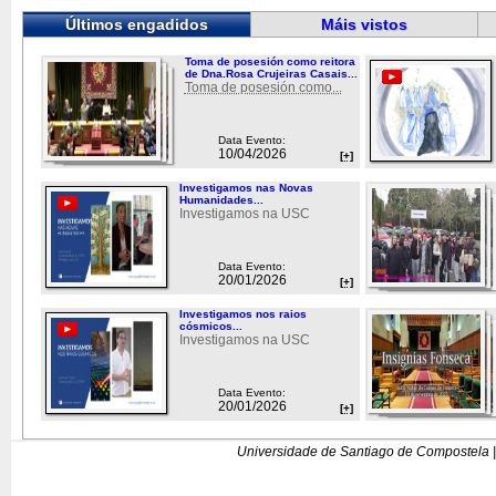
Últimos engadidos
Máis vistos
Toma de posesión como reitora
de Dna.Rosa Crujeiras Casais...
Toma de posesión como...
Data Evento:
10/04/2026
[+]
Investigamos nas Novas
Humanidades...
Investigamos na USC
Data Evento:
20/01/2026
[+]
Investigamos nos raios
cósmicos...
Investigamos na USC
Data Evento:
20/01/2026
[+]
Universidade de Santiago de Compostela |