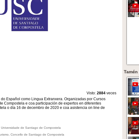
Tamén 
Visto:
2884
veces
e do Español como Lingua Extranxera. Organizadas por Cursos
de Compostela e coa participación de expertos en diferentes
ela o día 16 de decembro de 2020 e coa asistencia on line de
l, Universidade de Santiago de Compostela
 Turismo, Concello de Santiago de Compostela