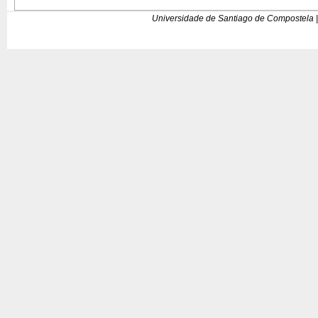
Universidade de Santiago de Compostela |