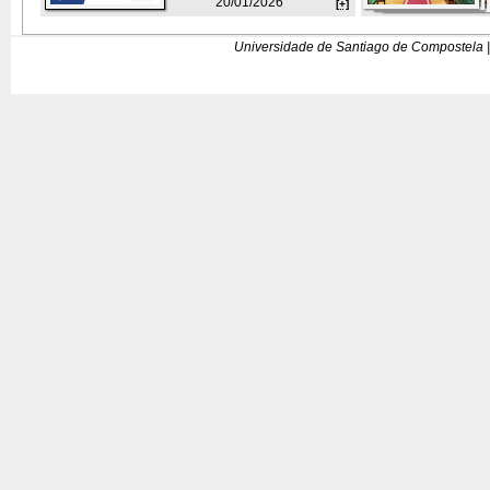
20/01/2026
[+]
Universidade de Santiago de Compostela |