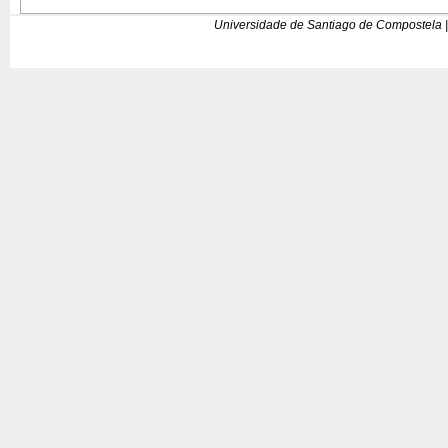
Universidade de Santiago de Compostela |