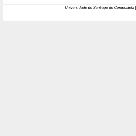
Universidade de Santiago de Compostela |