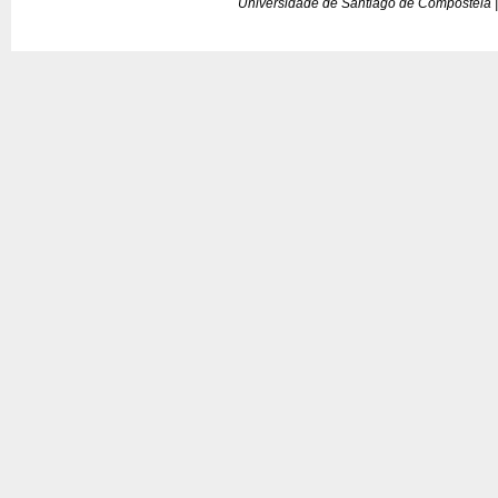
Universidade de Santiago de Compostela |