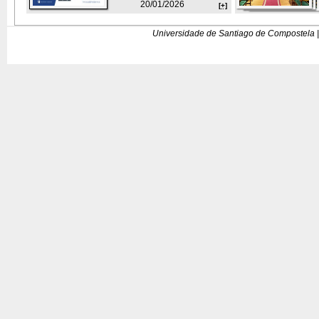
20/01/2026
[+]
Universidade de Santiago de Compostela |