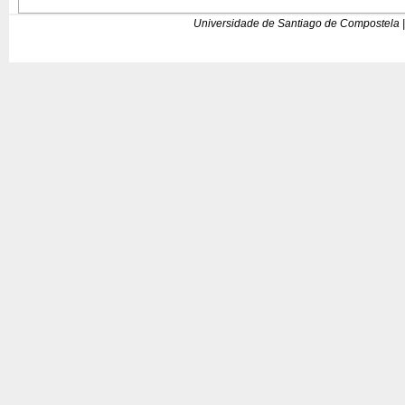
Universidade de Santiago de Compostela |