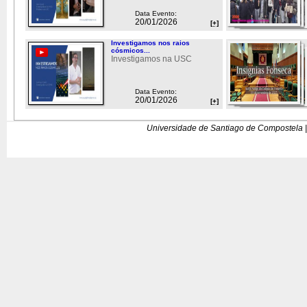
Data Evento:
20/01/2026
[+]
Investigamos nos raios
cósmicos...
Investigamos na USC
Data Evento:
20/01/2026
[+]
Universidade de Santiago de Compostela |