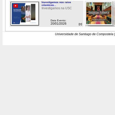
Investigamos nos raios
cósmicos...
Investigamos na USC
Data Evento:
20/01/2026
[+]
Universidade de Santiago de Compostela |